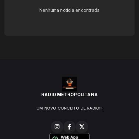
Nenhuma notícia encontrada
RADIO METROPOLITANA
UM NOVO CONCEITO DE RADIO!!!