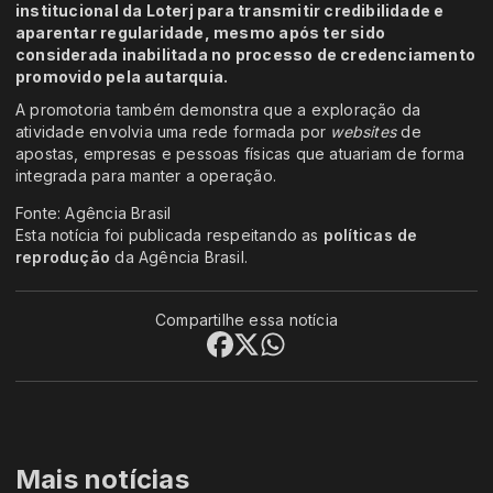
institucional da Loterj para transmitir credibilidade e
aparentar regularidade, mesmo após ter sido
considerada inabilitada no processo de credenciamento
promovido pela autarquia.
A promotoria também demonstra que a exploração da
atividade envolvia uma rede formada por
websites
de
apostas, empresas e pessoas físicas que atuariam de forma
integrada para manter a operação.
Fonte: Agência Brasil
Esta notícia foi publicada respeitando as
políticas de
reprodução
da Agência Brasil.
Compartilhe essa notícia
Mais notícias