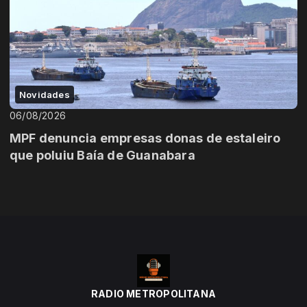
Novidades
06/08/2026
MPF denuncia empresas donas de estaleiro
que poluiu Baía de Guanabara
RADIO METROPOLITANA