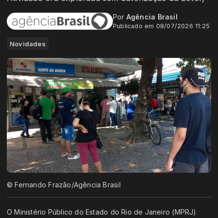
Por
Agência Brasil
Publicado em 08/07/2026 11:25
Novidades
© Fernando Frazão/Agência Brasil
O Ministério Público do Estado do Rio de Janeiro (MPRJ)