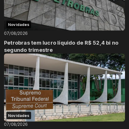
Novidades
07/08/2026
Petrobras tem lucro líquido de R$ 52,4 bi no
segundo trimestre
Novidades
07/08/2026