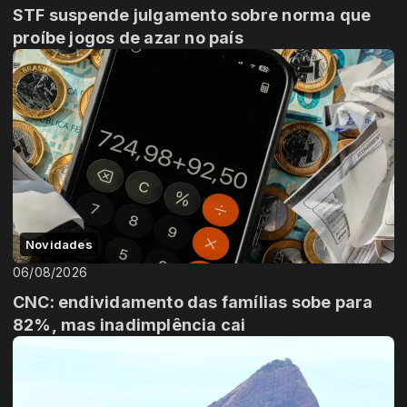
STF suspende julgamento sobre norma que
proíbe jogos de azar no país
Novidades
06/08/2026
CNC: endividamento das famílias sobe para
82%, mas inadimplência cai