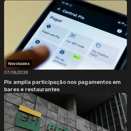
Novidades
07/08/2026
Pix amplia participação nos pagamentos em
bares e restaurantes