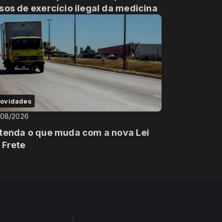
sos de exercício ilegal da medicina
ovidades
/08/2026
tenda o que muda com a nova Lei
 Frete