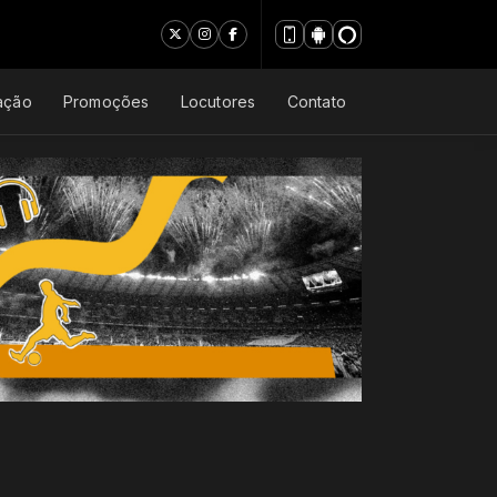
ação
Promoções
Locutores
Contato