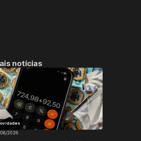
ais notícias
ovidades
/08/2026