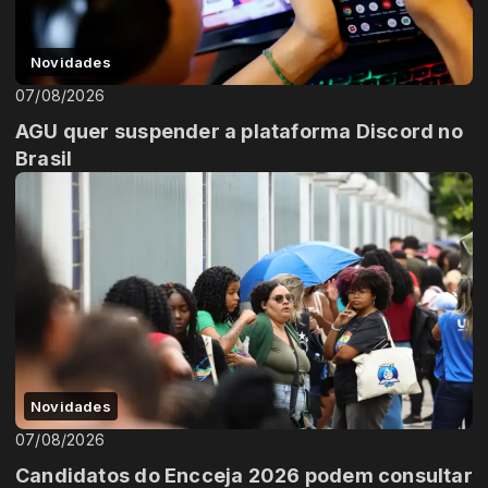
Novidades
07/08/2026
AGU quer suspender a plataforma Discord no
Brasil
Novidades
07/08/2026
Candidatos do Encceja 2026 podem consultar