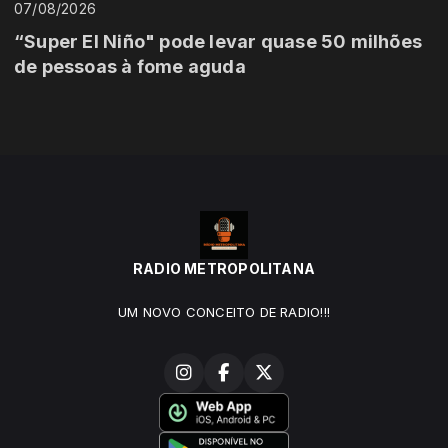
07/08/2026
“Super El Niño" pode levar quase 50 milhões
de pessoas à fome aguda
RADIO METROPOLITANA
UM NOVO CONCEITO DE RADIO!!!