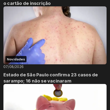
o cartão de inscrição
Novidades
07/08/2026
Estado de São Paulo confirma 23 casos de
sarampo; 16 não se vacinaram