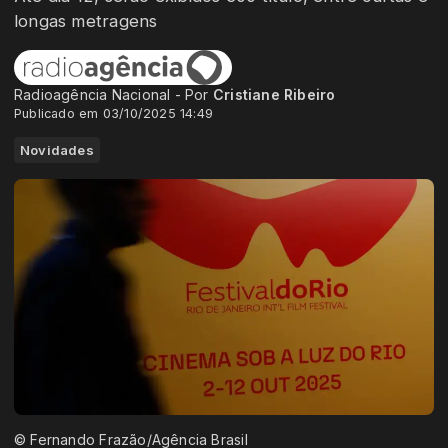
longas metragens
Radioagência Nacional - Por
Cristiane Ribeiro
Publicado em 03/10/2025 14:49
Novidades
© Fernando Frazão/Agência Brasil