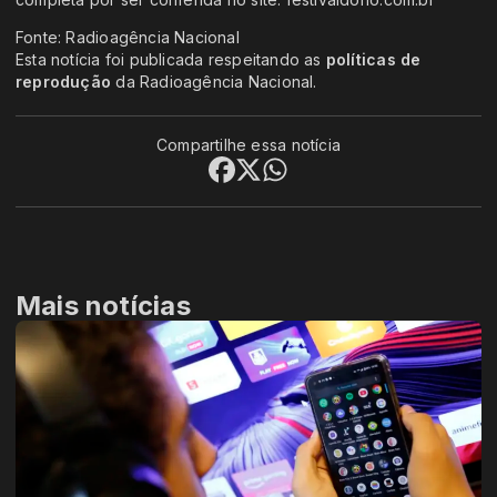
Fonte: Radioagência Nacional
Esta notícia foi publicada respeitando as
políticas de
reprodução
da Radioagência Nacional.
Compartilhe essa notícia
Mais notícias