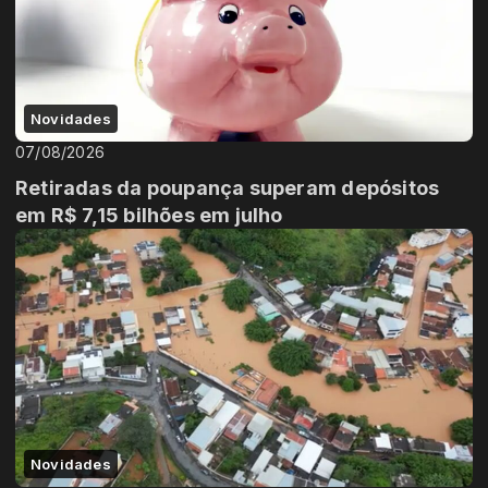
Novidades
07/08/2026
Retiradas da poupança superam depósitos
em R$ 7,15 bilhões em julho
Novidades