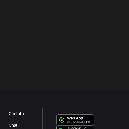
Contato
Chat