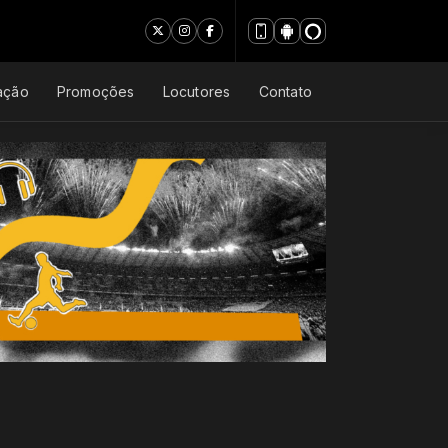
ação
Promoções
Locutores
Contato