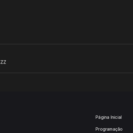
AZZ
Página Inicial
Programação