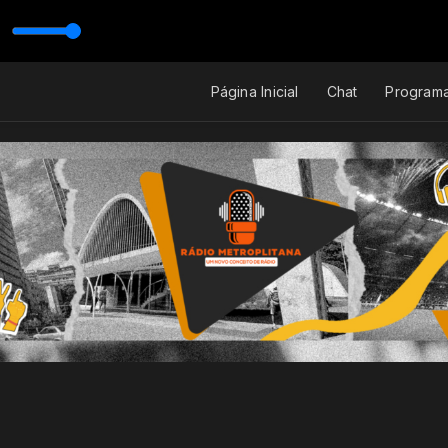
Página Inicial
Chat
Program